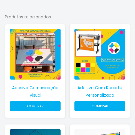
Produtos relacionados
Adesivo Comunicação
Adesivo Com Recorte
Visual
Personalizado
COMPRAR
COMPRAR