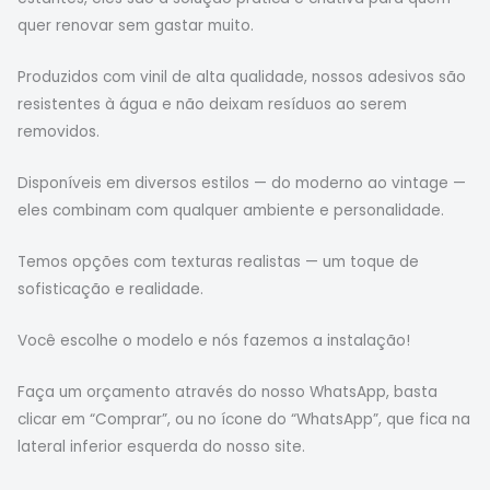
quer renovar sem gastar muito.
Produzidos com vinil de alta qualidade, nossos adesivos são
resistentes à água e não deixam resíduos ao serem
removidos.
Disponíveis em diversos estilos — do moderno ao vintage —
eles combinam com qualquer ambiente e personalidade.
Temos opções com texturas realistas — um toque de
sofisticação e realidade.
Você escolhe o modelo e nós fazemos a instalação!
Faça um orçamento através do nosso WhatsApp, basta
clicar em “Comprar”, ou no ícone do “WhatsApp”, que fica na
lateral inferior esquerda do nosso site.