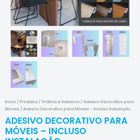
Início
/
Produtos
/
Gráfica e Adesivos
/
Adesivo Decorativo para
Móveis
/ Adesivo Decorativo para Móveis – Incluso Instalação
ADESIVO DECORATIVO PARA
MÓVEIS – INCLUSO