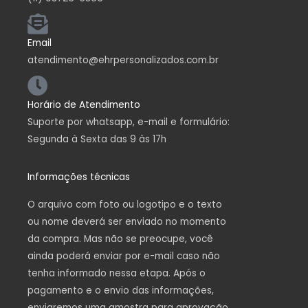
Email
atendimento@ehrpersonalizados.com.br
Horário de Atendimento
Suporte por whatsapp, e-mail e formulário:
Segunda à Sexta das 9 às 17h
Informações técnicas
O arquivo com foto ou logotipo e o texto
ou nome deverá ser enviado no momento
da compra. Mas não se preocupe, você
ainda poderá enviar por e-mail caso não
tenha informado nessa etapa. Após o
pagamento e o envio das informações,
enviaremos uma amostra para aprovação