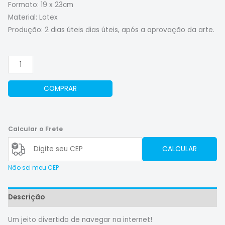
Formato: 19 x 23cm
Material: Latex
Produção: 2 dias úteis dias úteis, após a aprovação da arte.
COMPRAR
Calcular o Frete
CALCULAR
Não sei meu CEP
Descrição
Um jeito divertido de navegar na internet!