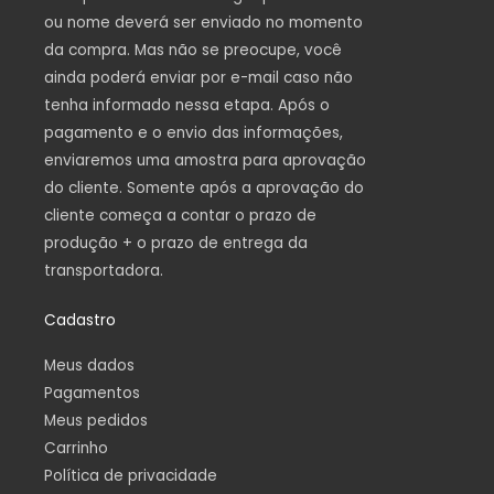
ou nome deverá ser enviado no momento
da compra. Mas não se preocupe, você
ainda poderá enviar por e-mail caso não
tenha informado nessa etapa. Após o
pagamento e o envio das informações,
enviaremos uma amostra para aprovação
do cliente. Somente após a aprovação do
cliente começa a contar o prazo de
produção + o prazo de entrega da
transportadora.
Cadastro
Meus dados
Pagamentos
Meus pedidos
Carrinho
Política de privacidade