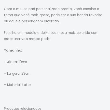
Com o mouse pad personalizado pronto, você escolhe o
tema que você mais gosta, pode ser a sua banda favorita
ou aquele personagem divertido.
Escolha um modelo e deixe sua mesa mais colorida com
esses incríveis mouse pads.
Tamanho:
– Altura: 19cm
– Largura: 23cm
– Material: Latex
Produtos relacionados