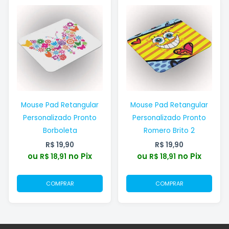
Mouse Pad Retangular
Mouse Pad Retangular
Personalizado Pronto
Personalizado Pronto
Borboleta
Romero Brito 2
R$
19,90
R$
19,90
ou
no Pix
ou
no Pix
R$
18,91
R$
18,91
COMPRAR
COMPRAR