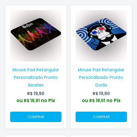
Mouse Pad Retangular
Mouse Pad Retangular
Personalizado Pronto
Personalizado Pronto
Beatles
Gorila
R$
19,90
R$
19,90
ou
no Pix
ou
no Pix
R$
18,91
R$
18,91
COMPRAR
COMPRAR