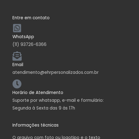
Entre em contato
WhatsApp
(11) 93726-6366
Email
atendimento@ehrpersonalizados.com.br
Horário de Atendimento
Suporte por whatsapp, e-mail e formulário:
Segunda à Sexta das 9 às 17h
Informações técnicas
O arquivo com foto ou logotipo e o texto