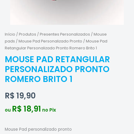
Início
/
Produtos
/
Presentes Personalizados
/
Mouse
pads
/
Mouse Pad Personalizado Pronto
/ Mouse Pad
Retangular Personalizado Pronto Romero Brito 1
MOUSE PAD RETANGULAR
PERSONALIZADO PRONTO
ROMERO BRITO 1
R$
19,90
R$
18,91
ou
no Pix
Mouse Pad personalizado pronto